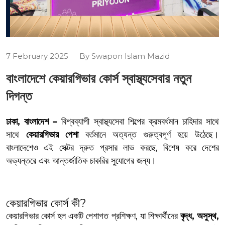
7 February 2025
By Swapon Islam Mazid
বাংলাদেশে কেয়ারগিভার কোর্স স্বাস্থ্যসেবার নতুন
দিগন্ত
ঢাকা, বাংলাদেশ –
বিশ্বব্যাপী স্বাস্থ্যসেবা শিল্পের ক্রমবর্ধমান চাহিদার সাথে
সাথে
কেয়ারগিভার পেশা
বর্তমানে অত্যন্ত গুরুত্বপূর্ণ হয়ে উঠেছে।
বাংলাদেশেও এই সেক্টর দ্রুত প্রসার লাভ করছে, বিশেষ করে দেশের
অভ্যন্তরে এবং আন্তর্জাতিক চাকরির সুযোগের জন্য।
কেয়ারগিভার কোর্স কী?
কেয়ারগিভার কোর্স হল একটি পেশাগত প্রশিক্ষণ, যা শিক্ষার্থীদের
বৃদ্ধ, অসুস্থ,