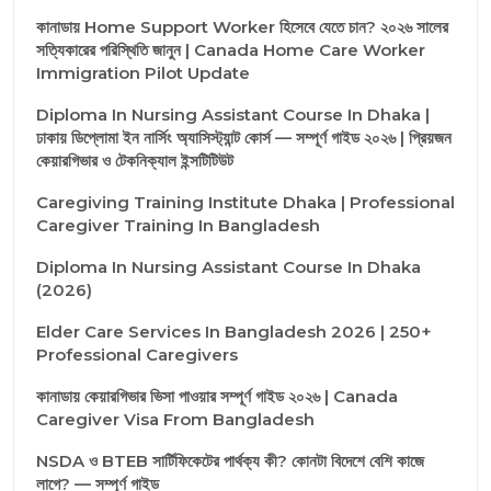
কানাডায় Home Support Worker হিসেবে যেতে চান? ২০২৬ সালের
সত্যিকারের পরিস্থিতি জানুন | Canada Home Care Worker
Immigration Pilot Update
Diploma In Nursing Assistant Course In Dhaka |
ঢাকায় ডিপ্লোমা ইন নার্সিং অ্যাসিস্ট্যান্ট কোর্স — সম্পূর্ণ গাইড ২০২৬ | প্রিয়জন
কেয়ারগিভার ও টেকনিক্যাল ইন্সটিটিউট
Caregiving Training Institute Dhaka | Professional
Caregiver Training In Bangladesh
Diploma In Nursing Assistant Course In Dhaka
(2026)
Elder Care Services In Bangladesh 2026 | 250+
Professional Caregivers
কানাডায় কেয়ারগিভার ভিসা পাওয়ার সম্পূর্ণ গাইড ২০২৬ | Canada
Caregiver Visa From Bangladesh
NSDA ও BTEB সার্টিফিকেটের পার্থক্য কী? কোনটা বিদেশে বেশি কাজে
লাগে? — সম্পূর্ণ গাইড