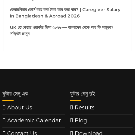
কেয়ারগিভার কোর্স করে কত টাকা আয় করা যায়? | Caregiver Salary
In Bangladesh & Abroad 2026
UK তে কেয়ার ওয়ার্কার ভিসা ২০২৬ — বাংলাদেশ থেকে আর কি সম্ভব?
সত্যিটা জানুন
ফুটার মেনু এক
ফুটার মেনু দুই
About Us
Results
Academic Calendar
Blog
Contact Us
Download