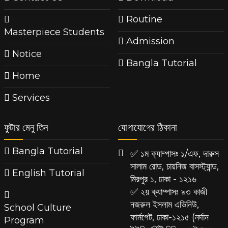
Routine
Masterpiece Students
Admission
Notice
Bangla Tutorial
Home
Services
ফুটার মেনু তিন
যোগাযোগের ঠিকানা
Bangla Tutorial
✅ ১ম ক্যাম্পাসঃ ১/এফ, দারুস
সালাম রোড, চায়নিজ বাসস্ট্যান্ড,
English Tutorial
মিরপুর ১, ঢাকা - ১২১৬
✅ ২য় ক্যাম্পাসঃ ৯৩ কাজী
নজরুল ইসলাম এভিনিউ,
School Culture
ফার্মগেট, ঢাকা-১২১৫ (নর্দান
Program