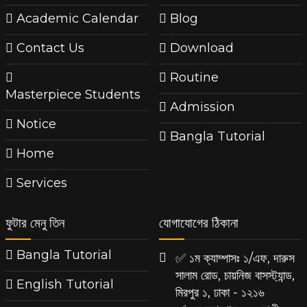
Academic Calendar
Blog
Contact Us
Download
Routine
Masterpiece Students
Admission
Notice
Bangla Tutorial
Home
Services
ফুটার মেনু তিন
যোগাযোগের ঠিকানা
Bangla Tutorial
✅ ১ম ক্যাম্পাসঃ ১/এফ, দারুস
সালাম রোড, চায়নিজ বাসস্ট্যান্ড,
English Tutorial
মিরপুর ১, ঢাকা - ১২১৬