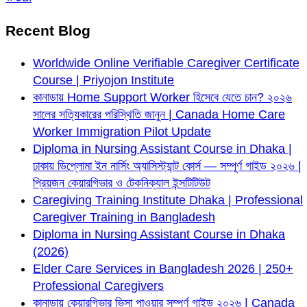
Recent Blog
Worldwide Online Verifiable Caregiver Certificate
Course | Priyojon Institute
কানাডায় Home Support Worker হিসেবে যেতে চান? ২০২৬
সালের সত্যিকারের পরিস্থিতি জানুন | Canada Home Care
Worker Immigration Pilot Update
Diploma in Nursing Assistant Course in Dhaka |
ঢাকায় ডিপ্লোমা ইন নার্সিং অ্যাসিস্ট্যান্ট কোর্স — সম্পূর্ণ গাইড ২০২৬ |
প্রিয়জন কেয়ারগিভার ও টেকনিক্যাল ইন্সটিটিউট
Caregiving Training Institute Dhaka | Professional
Caregiver Training in Bangladesh
Diploma in Nursing Assistant Course in Dhaka
(2026)
Elder Care Services in Bangladesh 2026 | 250+
Professional Caregivers
কানাডায় কেয়ারগিভার ভিসা পাওয়ার সম্পূর্ণ গাইড ২০২৬ | Canada