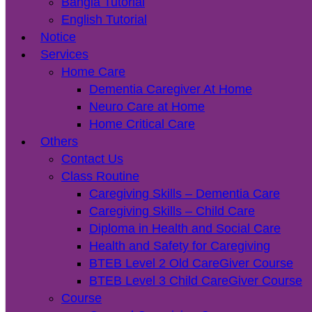
Bangla Tutorial
English Tutorial
Notice
Services
Home Care
Dementia Caregiver At Home
Neuro Care at Home
Home Critical Care
Others
Contact Us
Class Routine
Caregiving Skills – Dementia Care
Caregiving Skills – Child Care
Diploma in Health and Social Care
Health and Safety for Caregiving
BTEB Level 2 Old CareGiver Course
BTEB Level 3 Child CareGiver Course
Course