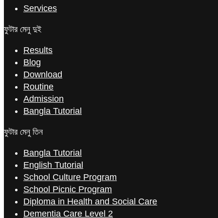
Services
ফুটার মেনু দুই
Results
Blog
Download
Routine
Admission
Bangla Tutorial
ফুটার মেনু তিন
Bangla Tutorial
English Tutorial
School Culture Program
School Picnic Program
Diploma in Health and Social Care
Dementia Care Level 2