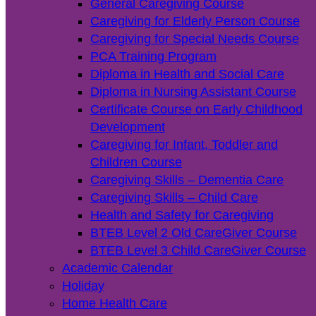
General Caregiving Course
Caregiving for Elderly Person Course
Caregiving for Special Needs Course
PCA Training Program
Diploma in Health and Social Care
Diploma in Nursing Assistant Course
Certificate Course on Early Childhood
Development
Caregiving for Infant, Toddler and
Children Course
Caregiving Skills – Dementia Care
Caregiving Skills – Child Care
Health and Safety for Caregiving
BTEB Level 2 Old CareGiver Course
BTEB Level 3 Child CareGiver Course
Academic Calendar
Holiday
Home Health Care