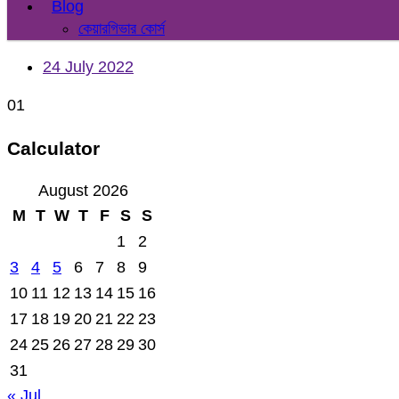
Blog
কেয়ারগিভার কোর্স
24 July 2022
01
Calculator
August 2026
M
T
W
T
F
S
S
1
2
3
4
5
6
7
8
9
10
11
12
13
14
15
16
17
18
19
20
21
22
23
24
25
26
27
28
29
30
31
« Jul