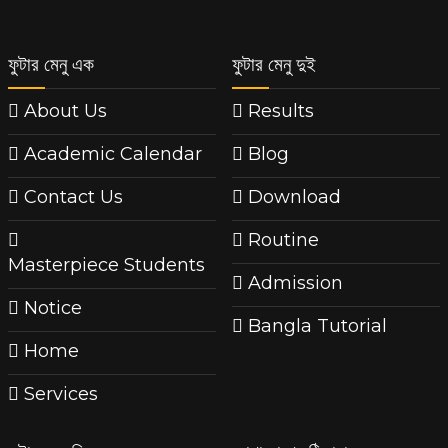
ফুটার মেনু এক
ফুটার মেনু দুই
About Us
Results
Academic Calendar
Blog
Contact Us
Download
Routine
Masterpiece Students
Admission
Notice
Bangla Tutorial
Home
Services