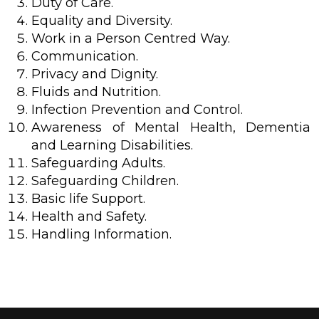
Duty of Care.
Equality and Diversity.
Work in a Person Centred Way.
Communication.
Privacy and Dignity.
Fluids and Nutrition.
Infection Prevention and Control.
Awareness of Mental Health, Dementia
and Learning Disabilities.
Safeguarding Adults.
Safeguarding Children.
Basic life Support.
Health and Safety.
Handling Information.