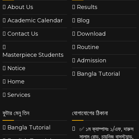
About Us
Results
Academic Calendar
Blog
Contact Us
Download
Routine
Masterpiece Students
Admission
Notice
Bangla Tutorial
Home
Services
ফুটার মেনু তিন
যোগাযোগের ঠিকানা
Bangla Tutorial
✅ ১ম ক্যাম্পাসঃ ১/এফ, দারুস
সালাম রোড, চায়নিজ বাসস্ট্যান্ড,