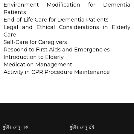
Environment Modification for Dementia
Patients
End-of-Life Care for Dementia Patients
Legal and Ethical Considerations in Elderly
Care
Self-Care for Caregivers
Respond to First Aids and Emergencies.
Introduction to Elderly
Medication Management
Activity in CPR Procedure Maintenance
ফুটার মেনু এক
ফুটার মেনু দুই