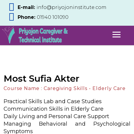
E-mail:
info@priyojoninstitute.com
Phone:
‪01940 101090
Most Sufia Akter
Course Name : Caregiving Skills - Elderly Care
Practical Skills Lab and Case Studies
Communication Skills in Elderly Care
Daily Living and Personal Care Support
Managing Behavioral and Psychological
Symptoms