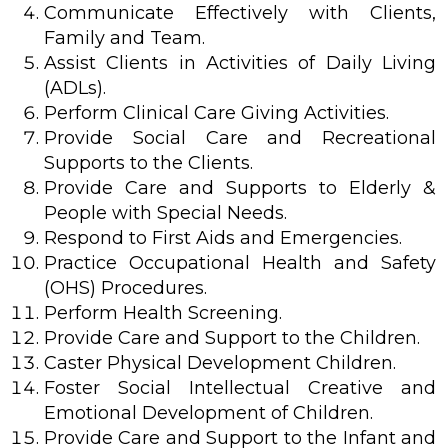
Communicate Effectively with Clients,
Family and Team.
Assist Clients in Activities of Daily Living
(ADLs).
Perform Clinical Care Giving Activities.
Provide Social Care and Recreational
Supports to the Clients.
Provide Care and Supports to Elderly &
People with Special Needs.
Respond to First Aids and Emergencies.
Practice Occupational Health and Safety
(OHS) Procedures.
Perform Health Screening.
Provide Care and Support to the Children.
Caster Physical Development Children.
Foster Social Intellectual Creative and
Emotional Development of Children.
Provide Care and Support to the Infant and