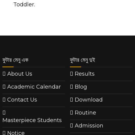
Toddler.
ফুটার মেনু এক
ফুটার মেনু দুই
About Us
Results
Academic Calendar
Blog
Contact Us
Download
Routine
Masterpiece Students
Admission
Notice