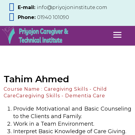
E-mail:
info@priyojoninstitute.com
Phone:
‪01940 101090
Tahim Ahmed
Course Name : Caregiving Skills - Child
CareCaregiving Skills - Dementia Care
Provide Motivational and Basic Counseling
to the Clients and Family.
Work in a Team Environment.
Interpret Basic Knowledge of Care Giving.