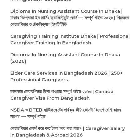
Diploma In Nursing Assistant Course In Dhaka |
ঢাকায় ডিপ্লোমা ইন নার্সিং অ্যাসিস্ট্যান্ট কোর্স — সম্পূর্ণ গাইড ২০২৬ | প্রিয়জন
কেয়ারগিভার ও টেকনিক্যাল ইন্সটিটিউট
Caregiving Training Institute Dhaka | Professional
Caregiver Training In Bangladesh
Diploma In Nursing Assistant Course In Dhaka
(2026)
Elder Care Services In Bangladesh 2026 | 250+
Professional Caregivers
কানাডায় কেয়ারগিভার ভিসা পাওয়ার সম্পূর্ণ গাইড ২০২৬ | Canada
Caregiver Visa From Bangladesh
NSDA ও BTEB সার্টিফিকেটের পার্থক্য কী? কোনটা বিদেশে বেশি কাজে
লাগে? — সম্পূর্ণ গাইড
কেয়ারগিভার কোর্স করে কত টাকা আয় করা যায়? | Caregiver Salary
In Bangladesh & Abroad 2026