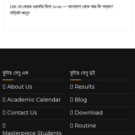
UK তে কেয়ার ওয়ার্কার ভিসা ২০২৬ — বাংলাদেশ থেকে আর কি সম্ভব?
সত্যিটা জানুন
ফুটার মেনু এক
ফুটার মেনু দুই
About Us
Results
Academic Calendar
Blog
Contact Us
Download
Routine
Masterpiece Students