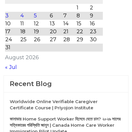
1
2
3
4
5
6
7
8
9
10
11
12
13
14
15
16
17
18
19
20
21
22
23
24
25
26
27
28
29
30
31
August 2026
« Jul
Recent Blog
Worldwide Online Verifiable Caregiver
Certificate Course | Priyojon Institute
কানাডায় Home Support Worker হিসেবে যেতে চান? ২০২৬ সালের
সত্যিকারের পরিস্থিতি জানুন | Canada Home Care Worker
Immigration Pilot Update